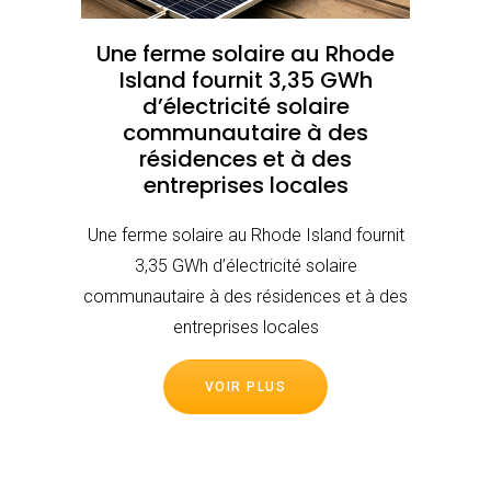
Une ferme solaire au Rhode
Island fournit 3,35 GWh
d’électricité solaire
communautaire à des
résidences et à des
entreprises locales
Une ferme solaire au Rhode Island fournit
3,35 GWh d’électricité solaire
communautaire à des résidences et à des
entreprises locales
VOIR PLUS