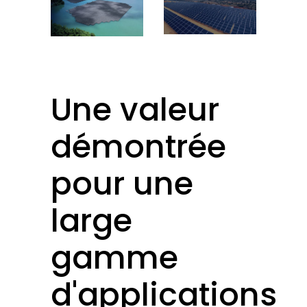
Une valeur
démontrée
pour une
large
gamme
d'applications