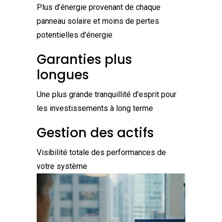
Plus d’énergie provenant de chaque
panneau solaire et moins de pertes
potentielles d’énergie
Garanties plus
longues
Une plus grande tranquillité d’esprit pour
les investissements à long terme
Gestion des actifs
Visibilité totale des performances de
votre système