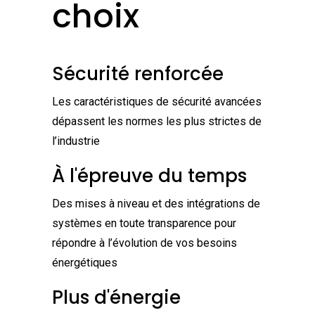
choix
Sécurité renforcée
Les caractéristiques de sécurité avancées
dépassent les normes les plus strictes de
l’industrie
À l'épreuve du temps
Des mises à niveau et des intégrations de
systèmes en toute transparence pour
répondre à l’évolution de vos besoins
énergétiques
Plus d'énergie