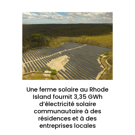
Une ferme solaire au Rhode
Island fournit 3,35 GWh
d’électricité solaire
communautaire à des
résidences et à des
entreprises locales