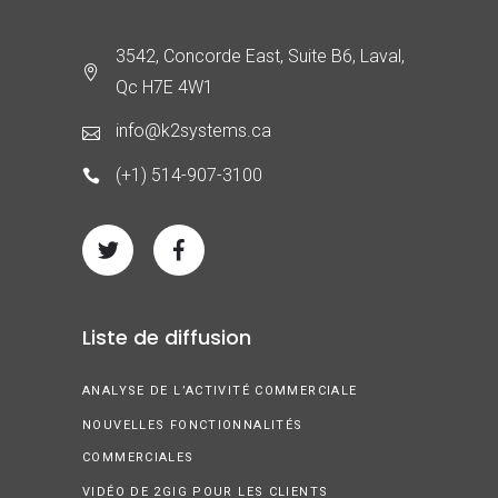
3542, Concorde East, Suite B6, Laval,
Qc H7E 4W1
info@k2systems.ca
(+1) 514-907-3100
Liste de diffusion
ANALYSE DE L’ACTIVITÉ COMMERCIALE
NOUVELLES FONCTIONNALITÉS
COMMERCIALES
VIDÉO DE 2GIG POUR LES CLIENTS