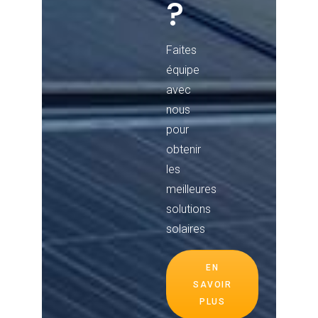
?
Faites
équipe
avec
nous
pour
obtenir
les
meilleures
solutions
solaires
EN
SAVOIR
PLUS