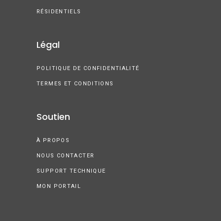
RÉSIDENTIELS
Légal
POLITIQUE DE CONFIDENTIALITÉ
TERMES ET CONDITIONS
Soutien
À PROPOS
NOUS CONTACTER
SUPPORT TECHNIQUE
MON PORTAIL