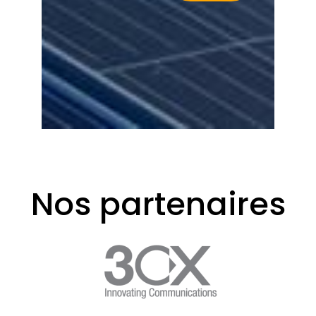
Nos partenaires