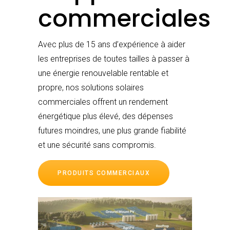
commerciales
Avec plus de 15 ans d’expérience à aider
les entreprises de toutes tailles à passer à
une énergie renouvelable rentable et
propre, nos solutions solaires
commerciales offrent un rendement
énergétique plus élevé, des dépenses
futures moindres, une plus grande fiabilité
et une sécurité sans compromis.
PRODUITS COMMERCIAUX