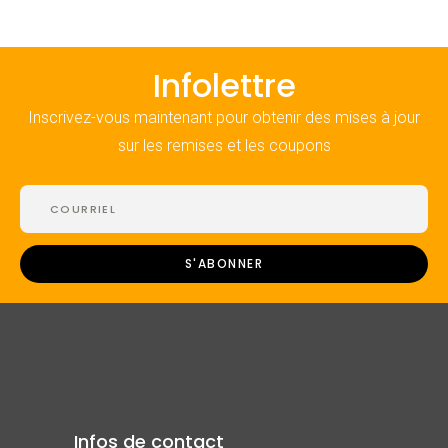
Infolettre
Inscrivez-vous maintenant pour obtenir des mises à jour
sur les remises et les coupons
Infos de contact