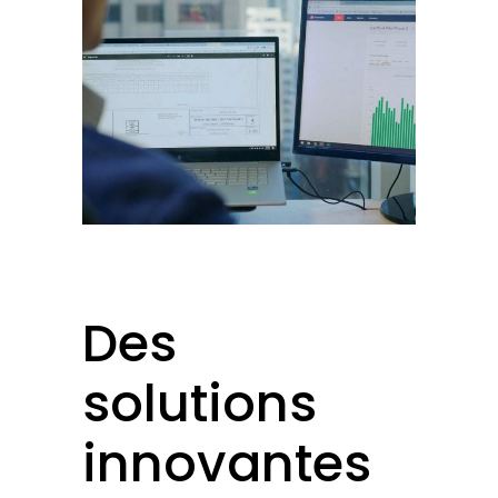
Des
solutions
innovantes