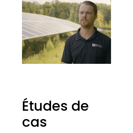
Études de
cas