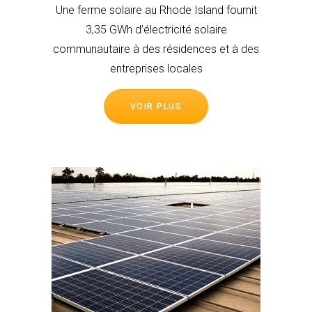
Une ferme solaire au Rhode Island fournit
3,35 GWh d’électricité solaire
communautaire à des résidences et à des
entreprises locales
VOIR PLUS