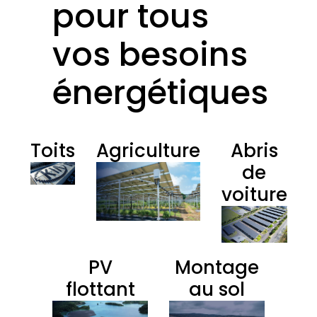
pour tous
vos besoins
énergétiques
Toits
Agriculture
Abris
de
voiture
PV
Montage
flottant
au sol