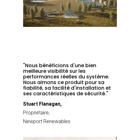
"Nous bénéficions d'une bien
meilleure visibilité sur les
performances réelles du système.
Nous aimons ce produit pour sa
fiabilité, sa facilité d'installation et
ses caractéristiques de sécurité."
Stuart Flanagan,
Propriétaire,
Newport Renewables