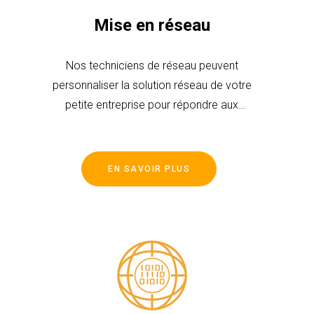
Mise en réseau
Nos techniciens de réseau peuvent
personnaliser la solution réseau de votre
petite entreprise pour répondre aux
besoins de votre entreprise.
EN SAVOIR PLUS