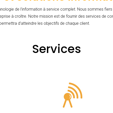
nologie de l’information à service complet. Nous sommes fiers d
rise à croître. Notre mission est de fournir des services de cons
permettra d’atteindre les objectifs de chaque client.
Services