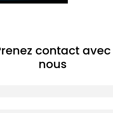
Prenez contact avec
nous