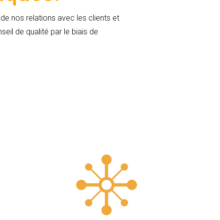
e nos relations avec les clients et
eil de qualité par le biais de