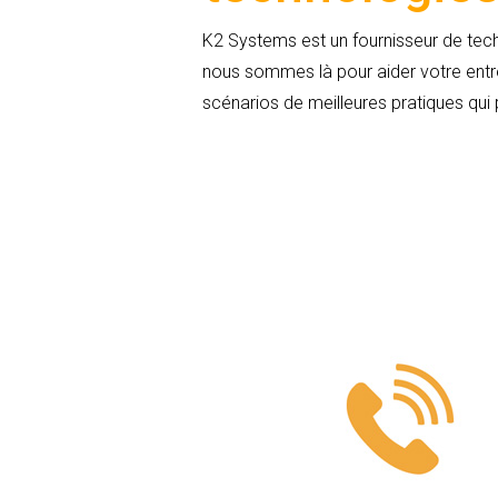
K2 Systems est un fournisseur de tech
nous sommes là pour aider votre entrep
scénarios de meilleures pratiques qui 