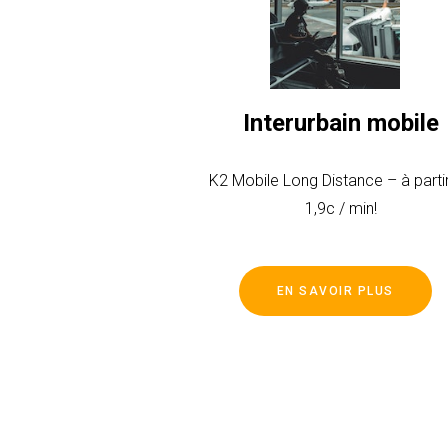
Interurbain mobile
K2 Mobile Long Distance – à parti
1,9c / min!
EN SAVOIR PLUS