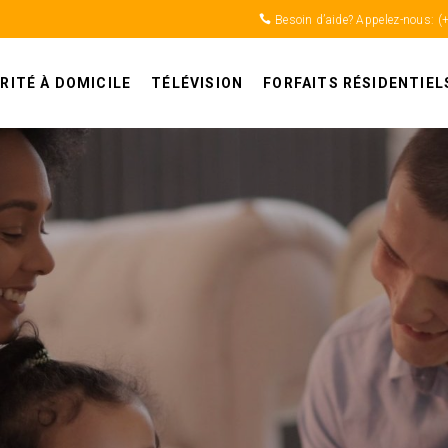
Besoin d’aide? Appelez-nous:
(
RITÉ À DOMICILE
TÉLÉVISION
FORFAITS RÉSIDENTIEL