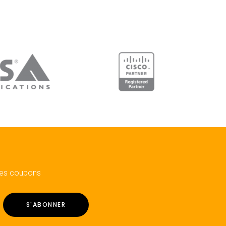
 les coupons