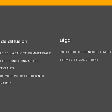
Légal
 de diffusion
POLITIQUE DE CONFIDENTIALITÉ
SE DE L’ACTIVITÉ COMMERCIALE
TERMES ET CONDITIONS
LLES FONCTIONNALITÉS
RCIALES
 DE 2GIG POUR LES CLIENTS
ENTIELS