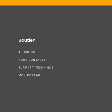
Soutien
À PROPOS
NOUS CONTACTER
SUPPORT TECHNIQUE
MON PORTAIL