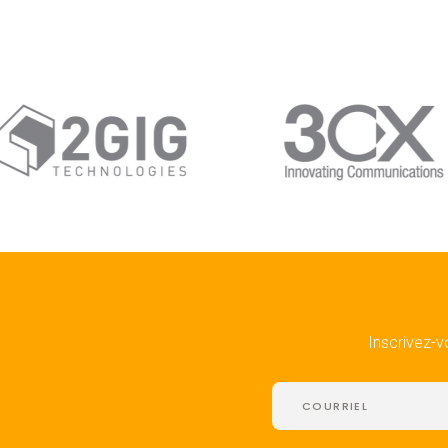
Inscrivez-v