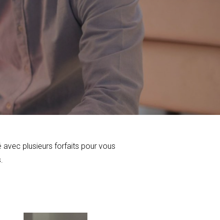
 avec plusieurs forfaits pour vous
.