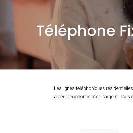
Téléphone Fi
Les lignes téléphoniques résidentielle
aider à économiser de l’argent. Tous n