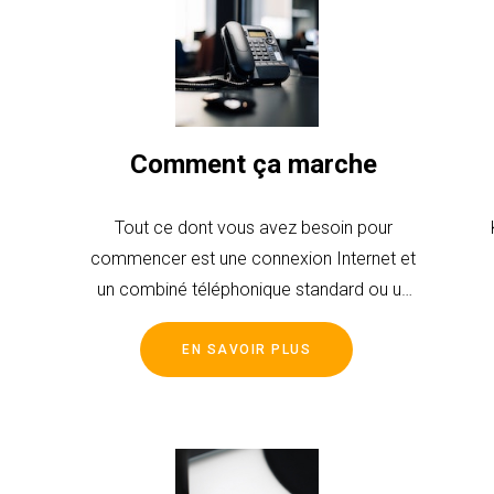
Comment ça marche
Tout ce dont vous avez besoin pour
commencer est une connexion Internet et
un combiné téléphonique standard ou un
appareil VoIP!
EN SAVOIR PLUS