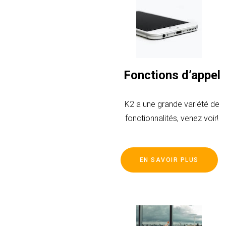
Fonctions d’appel
K2 a une grande variété de
fonctionnalités, venez voir!
EN SAVOIR PLUS