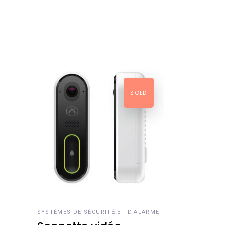
SOLD
LIRE LA SUITE
SYSTÈMES DE SÉCURITÉ ET D'ALARME