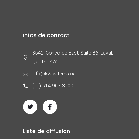
Infos de contact
3542, Concorde East, Suite B6, Laval,
Qc H7E 4W1
info@k2systems.ca
(+1) 514-907-3100
Liste de diffusion