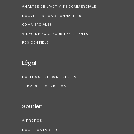
ANALYSE DE L’ACTIVITÉ COMMERCIALE
NOUVELLES FONCTIONNALITÉS
COMMERCIALES
VIDÉO DE 2GIG POUR LES CLIENTS
RÉSIDENTIELS
Légal
POLITIQUE DE CONFIDENTIALITÉ
TERMES ET CONDITIONS
Soutien
À PROPOS
NOUS CONTACTER