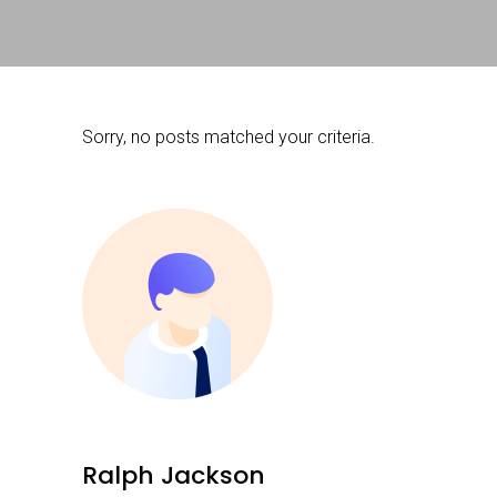
Sorry, no posts matched your criteria.
Ralph Jackson