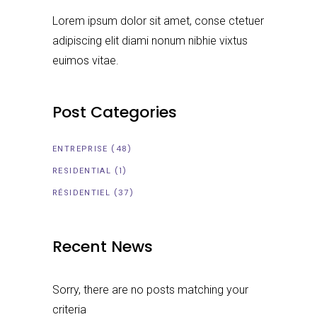
Lorem ipsum dolor sit amet, conse ctetuer
adipiscing elit diami nonum nibhie vixtus
euimos vitae.
Post Categories
(48)
ENTREPRISE
(1)
RESIDENTIAL
(37)
RÉSIDENTIEL
Recent News
Sorry, there are no posts matching your
criteria